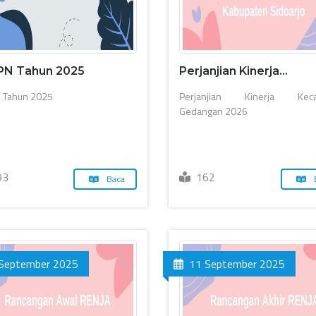
PN Tahun 2025
Perjanjian Kinerja...
 Tahun 2025
Perjanjian Kinerja Keca
Gedangan 2026
93
162
Baca
September 2025
11 September 2025