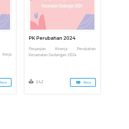
PK Perubahan 2024
Perjanjian Kinerja Perubahan
Kerja
Kecamatan Gedangan 2024
242
Baca
Baca