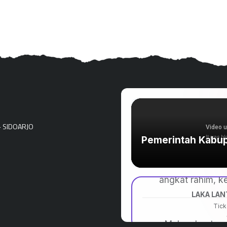
- SIDOARJO