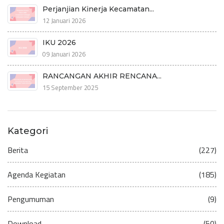
Perjanjian Kinerja Kecamatan...
12 Januari 2026
IKU 2026
09 Januari 2026
RANCANGAN AKHIR RENCANA...
15 September 2025
Kategori
Berita
(227)
Agenda Kegiatan
(185)
Pengumuman
(9)
Download
(50)