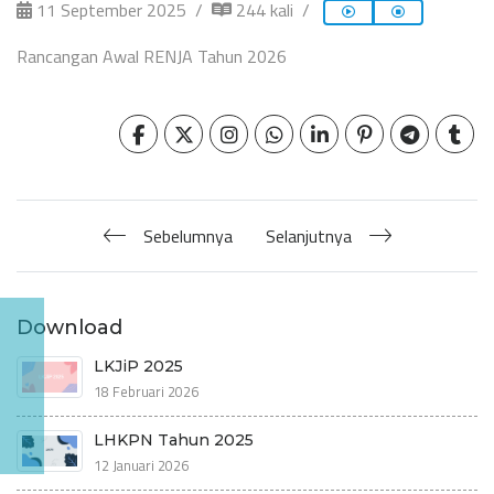
11 September 2025
244 kali
Rancangan Awal RENJA Tahun 2026
Sebelumnya
Selanjutnya
Download
LKJiP 2025
18 Februari 2026
LHKPN Tahun 2025
12 Januari 2026