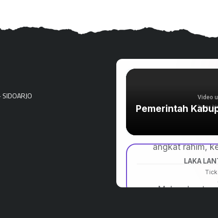
- SIDOARJO