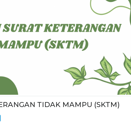
ERANGAN TIDAK MAMPU (SKTM)