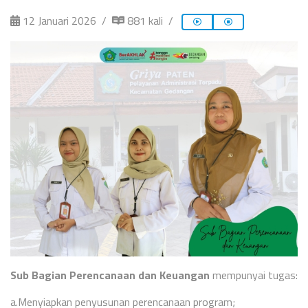
12 Januari 2026
881 kali
Sub Bagian Perencanaan dan Keuangan
mempunyai tugas:
a.Menyiapkan penyusunan perencanaan program;