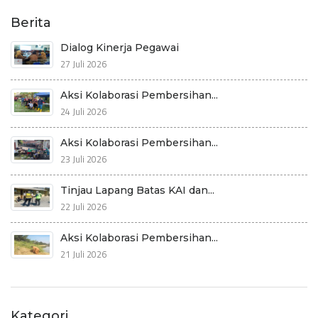
Berita
Dialog Kinerja Pegawai
27 Juli 2026
Aksi Kolaborasi Pembersihan...
24 Juli 2026
Aksi Kolaborasi Pembersihan...
23 Juli 2026
Tinjau Lapang Batas KAI dan...
22 Juli 2026
Aksi Kolaborasi Pembersihan...
21 Juli 2026
Kategori