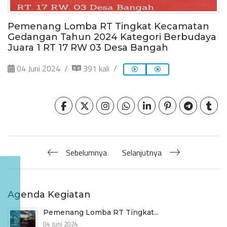
Pemenang Lomba RT Tingkat Kecamatan
Gedangan Tahun 2024 Kategori Berbudaya
Juara 1 RT 17 RW 03 Desa Bangah
04 Juni 2024
391 kali
Sebelumnya
Selanjutnya
Agenda Kegiatan
Pemenang Lomba RT Tingkat...
04 Juni 2024