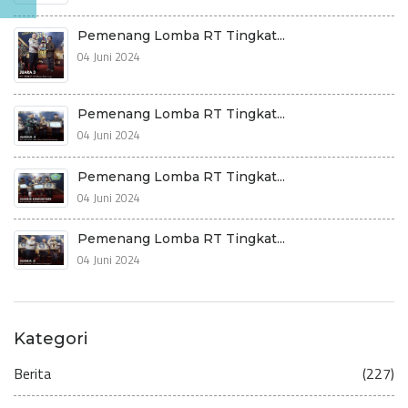
Pemenang Lomba RT Tingkat...
04 Juni 2024
Pemenang Lomba RT Tingkat...
04 Juni 2024
Pemenang Lomba RT Tingkat...
04 Juni 2024
Pemenang Lomba RT Tingkat...
04 Juni 2024
Kategori
Berita
(227)