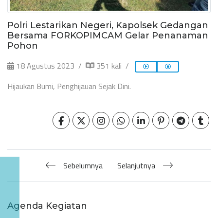
Polri Lestarikan Negeri, Kapolsek Gedangan
Bersama FORKOPIMCAM Gelar Penanaman
Pohon
18 Agustus 2023
351 kali
Hijaukan Bumi, Penghijauan Sejak Dini.
Sebelumnya
Selanjutnya
Agenda Kegiatan