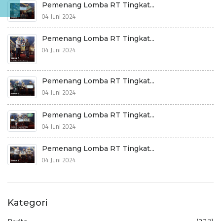
Pemenang Lomba RT Tingkat...
04 Juni 2024
Pemenang Lomba RT Tingkat...
04 Juni 2024
Pemenang Lomba RT Tingkat...
04 Juni 2024
Pemenang Lomba RT Tingkat...
04 Juni 2024
Pemenang Lomba RT Tingkat...
04 Juni 2024
Kategori