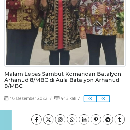
Malam Lepas Sambut Komandan Batalyon
Arhanud 8/MBC di Aula Batalyon Arhanud
8/MBC
16 Desember 2022
443 kali