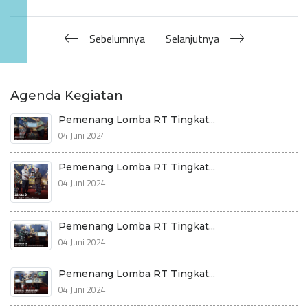
Sebelumnya
Selanjutnya
Agenda Kegiatan
Pemenang Lomba RT Tingkat...
04 Juni 2024
Pemenang Lomba RT Tingkat...
04 Juni 2024
Pemenang Lomba RT Tingkat...
04 Juni 2024
Pemenang Lomba RT Tingkat...
04 Juni 2024