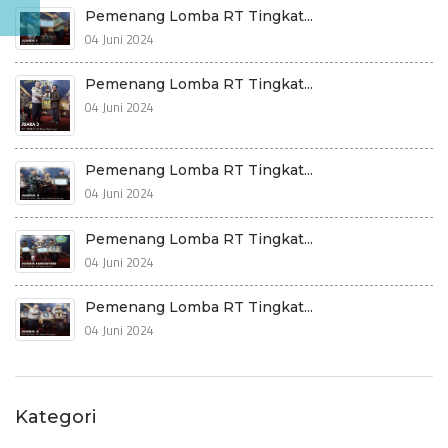
Pemenang Lomba RT Tingkat...
04 Juni 2024
Pemenang Lomba RT Tingkat...
04 Juni 2024
Pemenang Lomba RT Tingkat...
04 Juni 2024
Pemenang Lomba RT Tingkat...
04 Juni 2024
Pemenang Lomba RT Tingkat...
04 Juni 2024
Kategori