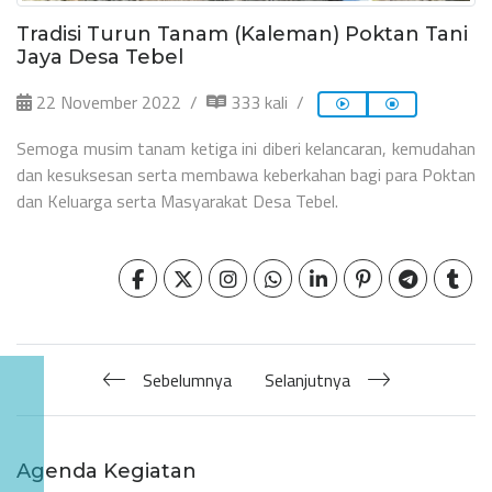
Tradisi Turun Tanam (Kaleman) Poktan Tani
Jaya Desa Tebel
22 November 2022
333 kali
Semoga musim tanam ketiga ini diberi kelancaran, kemudahan
dan kesuksesan serta membawa keberkahan bagi para Poktan
dan Keluarga serta Masyarakat Desa Tebel.
Sebelumnya
Selanjutnya
Agenda Kegiatan