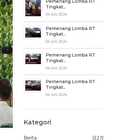
Pemenang Lomba RT
Tingkat...
04 Juni 2024
Pemenang Lomba RT
Tingkat...
04 Juni 2024
Pemenang Lomba RT
Tingkat...
04 Juni 2024
Pemenang Lomba RT
Tingkat...
04 Juni 2024
Kategori
Berita
(227)