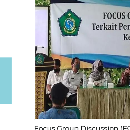
Focus Group Discussion (