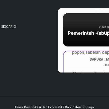
- SIDOARJO
Dinas Komunikasi Dan Informatika Kabupaten Sidoarjo