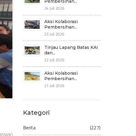
Pembersihan...
24 Juli 2026
Aksi Kolaborasi
Pembersihan...
23 Juli 2026
Tinjau Lapang Batas KAI
dan...
22 Juli 2026
Aksi Kolaborasi
Pembersihan...
21 Juli 2026
Kategori
Berita
(227)
PIWK),