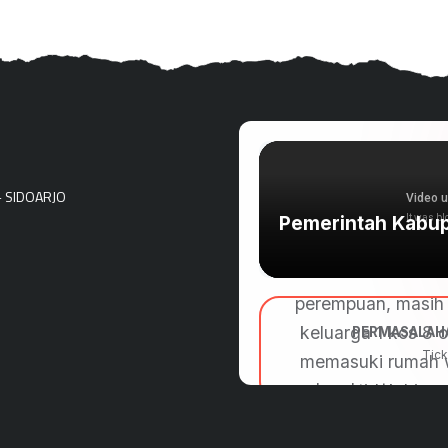
- SIDOARJO