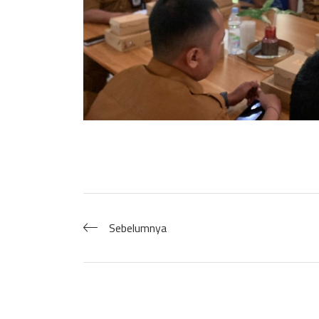
Sebelumnya