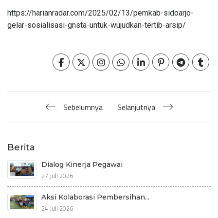
https://harianradar.com/2025/02/13/pemkab-sidoarjo-
gelar-sosialisasi-gnsta-untuk-wujudkan-tertib-arsip/
Sebelumnya
Selanjutnya
Berita
Dialog Kinerja Pegawai
27 Juli 2026
Aksi Kolaborasi Pembersihan...
24 Juli 2026