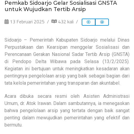
Pemkab Sidoarjo Gelar Sosialisasi GNSTA
untuk Wujudkan Tertib Arsip
13 Februari 2025
432 kali
Sidoarjo – Pemerintah Kabupaten Sidoarjo melalui Dinas
Perpustakaan dan Kearsipan menggelar Sosialisasi dan
Perencanaan Gerakan Nasional Sadar Tertib Arsip (GNSTA)
di Pendopo Delta Wibawa pada Selasa (13/2/2025).
Kegiatan ini bertujuan untuk meningkatkan kesadaran akan
pentingnya pengelolaan arsip yang baik sebagai bagian dari
tata kelola pemerintahan yang transparan dan akuntabel.
Acara dibuka secara resmi oleh Asisten Administrasi
Umum, dr. Atok Irawan. Dalam sambutannya, ia menegaskan
bahwa pengelolaan arsip yang tertata dengan baik sangat
penting dalam mewujudkan pemerintahan yang efektif dan
bermutu.