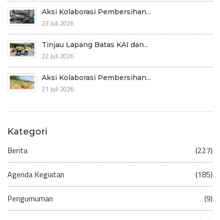
Aksi Kolaborasi Pembersihan...
23 Juli 2026
Tinjau Lapang Batas KAI dan...
22 Juli 2026
Aksi Kolaborasi Pembersihan...
21 Juli 2026
Kategori
Berita
(227)
Agenda Kegiatan
(185)
Pengumuman
(9)