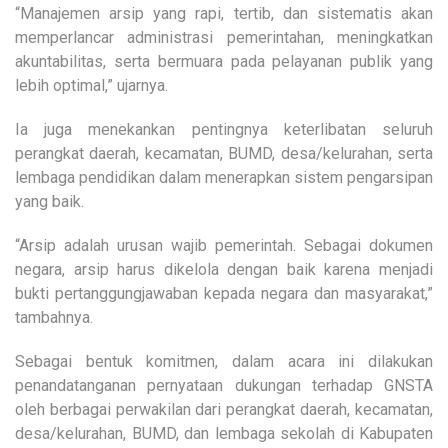
“Manajemen arsip yang rapi, tertib, dan sistematis akan
memperlancar administrasi pemerintahan, meningkatkan
akuntabilitas, serta bermuara pada pelayanan publik yang
lebih optimal,” ujarnya.
Ia juga menekankan pentingnya keterlibatan seluruh
perangkat daerah, kecamatan, BUMD, desa/kelurahan, serta
lembaga pendidikan dalam menerapkan sistem pengarsipan
yang baik.
“Arsip adalah urusan wajib pemerintah. Sebagai dokumen
negara, arsip harus dikelola dengan baik karena menjadi
bukti pertanggungjawaban kepada negara dan masyarakat,”
tambahnya.
Sebagai bentuk komitmen, dalam acara ini dilakukan
penandatanganan pernyataan dukungan terhadap GNSTA
oleh berbagai perwakilan dari perangkat daerah, kecamatan,
desa/kelurahan, BUMD, dan lembaga sekolah di Kabupaten