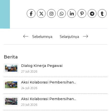
Sebelumnya
Selanjutnya
Berita
Dialog Kinerja Pegawai
27 Juli 2026
Aksi Kolaborasi Pembersihan...
24 Juli 2026
Aksi Kolaborasi Pembersihan...
23 Juli 2026