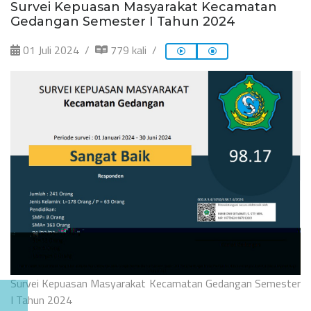
Survei Kepuasan Masyarakat Kecamatan
Gedangan Semester I Tahun 2024
01 Juli 2024
779 kali
Survei Kepuasan Masyarakat Kecamatan Gedangan Semester
I Tahun 2024