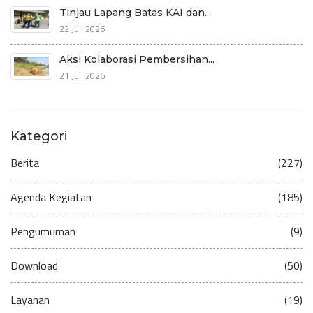
Tinjau Lapang Batas KAI dan...
22 Juli 2026
Aksi Kolaborasi Pembersihan...
21 Juli 2026
Kategori
Berita
(227)
Agenda Kegiatan
(185)
Pengumuman
(9)
Download
(50)
Layanan
(19)