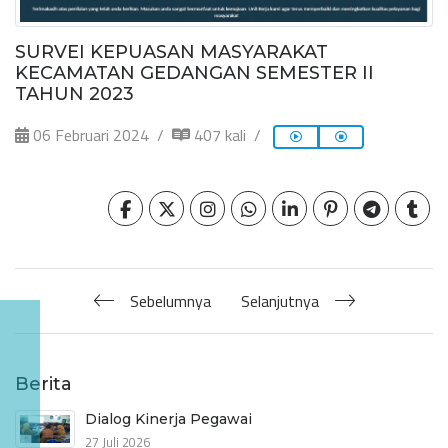
SURVEI KEPUASAN MASYARAKAT
KECAMATAN GEDANGAN SEMESTER II
TAHUN 2023
06 Februari 2024
407 kali
Sebelumnya
Selanjutnya
Berita
Dialog Kinerja Pegawai
27 Juli 2026