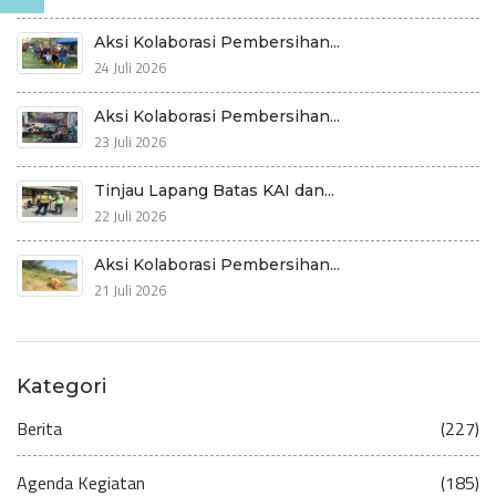
Aksi Kolaborasi Pembersihan...
24 Juli 2026
Aksi Kolaborasi Pembersihan...
23 Juli 2026
Tinjau Lapang Batas KAI dan...
22 Juli 2026
Aksi Kolaborasi Pembersihan...
21 Juli 2026
Kategori
Berita
(227)
Agenda Kegiatan
(185)