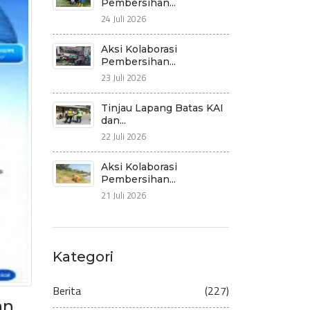
Pembersihan...
24 Juli 2026
Aksi Kolaborasi
Pembersihan...
23 Juli 2026
Tinjau Lapang Batas KAI
dan...
22 Juli 2026
Aksi Kolaborasi
Pembersihan...
21 Juli 2026
Kategori
Berita
(227)
an