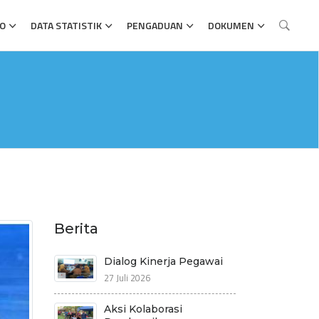
FO
DATA STATISTIK
PENGADUAN
DOKUMEN
Berita
Dialog Kinerja Pegawai
27 Juli 2026
Aksi Kolaborasi