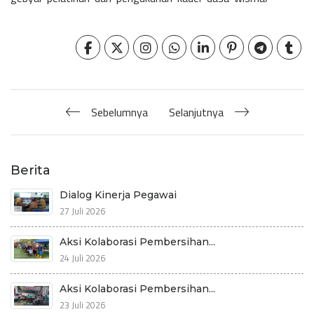
Sebelumnya
Selanjutnya
Berita
Dialog Kinerja Pegawai
27 Juli 2026
Aksi Kolaborasi Pembersihan...
24 Juli 2026
Aksi Kolaborasi Pembersihan...
23 Juli 2026