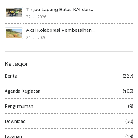
Tinjau Lapang Batas KAI dan...
22 Juli 2026
Aksi Kolaborasi Pembersihan...
21 Juli 2026
Kategori
Berita
(227)
Agenda Kegiatan
(185)
Pengumuman
(9)
Download
(50)
Layanan
(19)