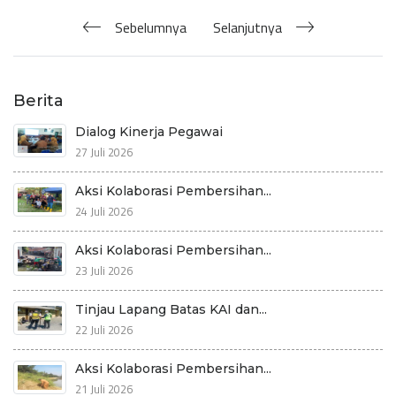
Sebelumnya
Selanjutnya
Berita
Dialog Kinerja Pegawai
27 Juli 2026
Aksi Kolaborasi Pembersihan...
24 Juli 2026
Aksi Kolaborasi Pembersihan...
23 Juli 2026
Tinjau Lapang Batas KAI dan...
22 Juli 2026
Aksi Kolaborasi Pembersihan...
21 Juli 2026