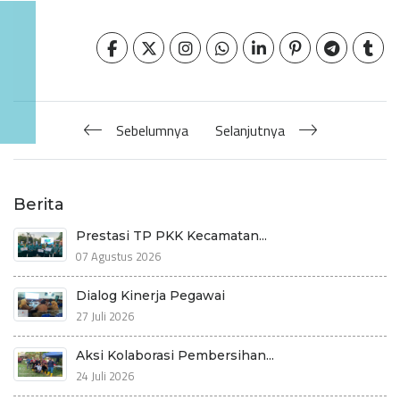
Sebelumnya
Selanjutnya
Berita
Prestasi TP PKK Kecamatan...
07 Agustus 2026
Dialog Kinerja Pegawai
27 Juli 2026
Aksi Kolaborasi Pembersihan...
24 Juli 2026