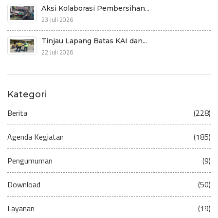
Aksi Kolaborasi Pembersihan...
23 Juli 2026
Tinjau Lapang Batas KAI dan...
22 Juli 2026
Kategori
Berita
(228)
Agenda Kegiatan
(185)
Pengumuman
(9)
Download
(50)
Layanan
(19)