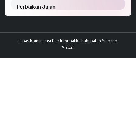
Dinas Komunikasi Dan Informatika Kabupaten Sidoarjo
© 2024