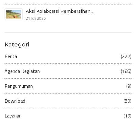
Aksi Kolaborasi Pembersihan...
21 Juli 2026
Kategori
Berita
(227)
Agenda Kegiatan
(185)
Pengumuman
(9)
Download
(50)
Layanan
(19)