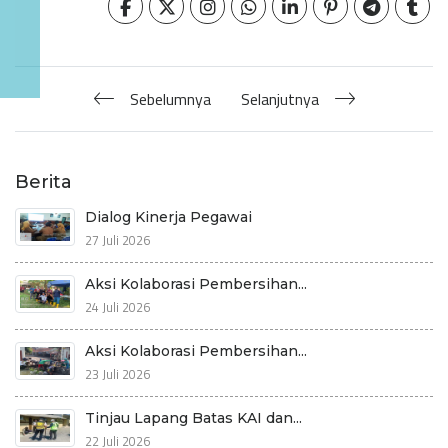
Sebelumnya
Selanjutnya
Berita
Dialog Kinerja Pegawai
27 Juli 2026
Aksi Kolaborasi Pembersihan...
24 Juli 2026
Aksi Kolaborasi Pembersihan...
23 Juli 2026
Tinjau Lapang Batas KAI dan...
22 Juli 2026