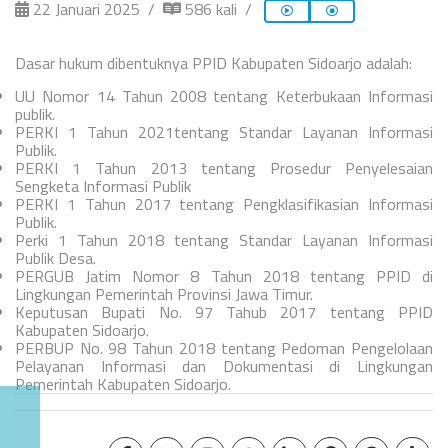
22 Januari 2025
586 kali
Dasar hukum dibentuknya PPID Kabupaten Sidoarjo adalah:
UU Nomor 14 Tahun 2008 tentang Keterbukaan Informasi
publik.
PERKI 1 Tahun 2021tentang Standar Layanan Informasi
Publik.
PERKI 1 Tahun 2013 tentang Prosedur Penyelesaian
Sengketa Informasi Publik
PERKI 1 Tahun 2017 tentang Pengklasifikasian Informasi
Publik.
Perki 1 Tahun 2018 tentang Standar Layanan Informasi
Publik Desa.
PERGUB Jatim Nomor 8 Tahun 2018 tentang PPID di
Lingkungan Pemerintah Provinsi Jawa Timur.
Keputusan Bupati No. 97 Tahub 2017 tentang PPID
Kabupaten Sidoarjo.
PERBUP No. 98 Tahun 2018 tentang Pedoman Pengelolaan
Pelayanan Informasi dan Dokumentasi di Lingkungan
Pemerintah Kabupaten Sidoarjo.