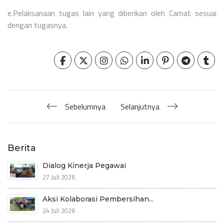
e.Pelaksanaan tugas lain yang diberikan oleh Camat sesuai
dengan tugasnya.
Sebelumnya
Selanjutnya
Berita
Dialog Kinerja Pegawai
27 Juli 2026
Aksi Kolaborasi Pembersihan...
24 Juli 2026