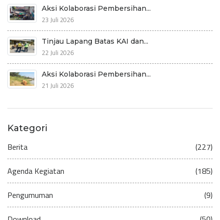
Aksi Kolaborasi Pembersihan...
23 Juli 2026
Tinjau Lapang Batas KAI dan...
22 Juli 2026
Aksi Kolaborasi Pembersihan...
21 Juli 2026
Kategori
Berita
(227)
Agenda Kegiatan
(185)
Pengumuman
(9)
Download
(50)