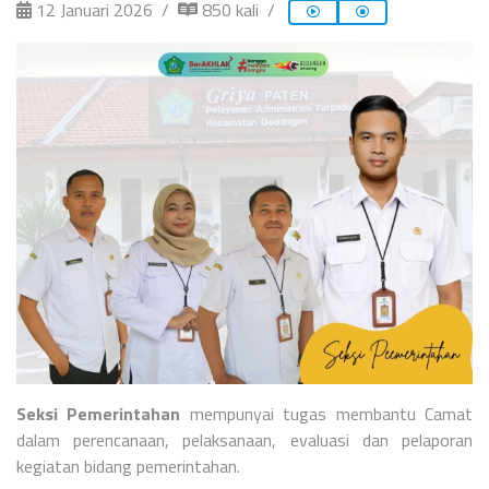
12 Januari 2026
850 kali
Seksi Pemerintahan
mempunyai tugas membantu Camat
dalam perencanaan, pelaksanaan, evaluasi dan pelaporan
kegiatan bidang pemerintahan.