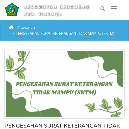
KECAMATAN GEDANGAN
Kab. Sidoarjo
Layanan
PENGESAHAN SURAT KETERANGAN TIDAK MAMPU (SKTM)
PENGESAHAN SURAT KETERANGAN TIDAK