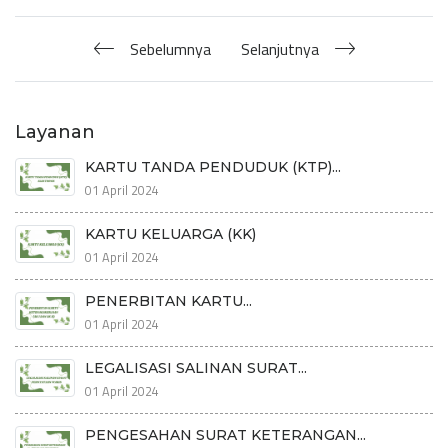
Sebelumnya
Selanjutnya
Layanan
KARTU TANDA PENDUDUK (KTP)...
01 April 2024
KARTU KELUARGA (KK)
01 April 2024
PENERBITAN KARTU...
01 April 2024
LEGALISASI SALINAN SURAT...
01 April 2024
PENGESAHAN SURAT KETERANGAN...