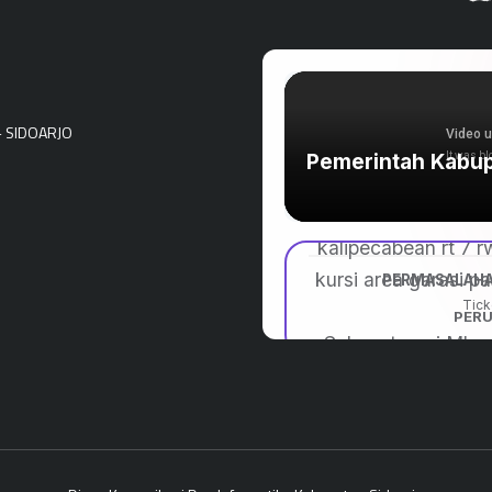
- SIDOARJO