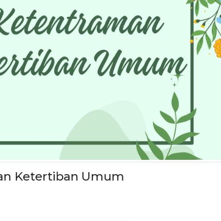
 dan Ketertiban Umum