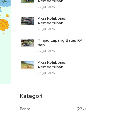
Pembersihan...
24 Juli 2026
Aksi Kolaborasi
Pembersihan...
23 Juli 2026
Tinjau Lapang Batas KAI
dan...
22 Juli 2026
Aksi Kolaborasi
Pembersihan...
21 Juli 2026
Kategori
Berita
(227)