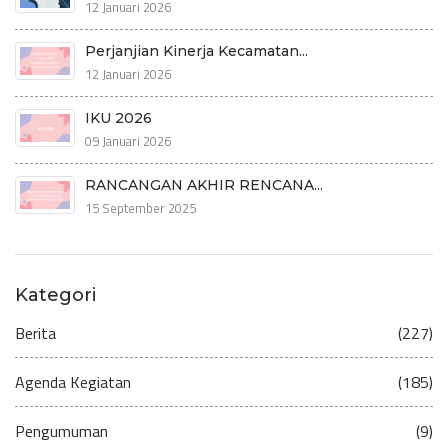
12 Januari 2026
Perjanjian Kinerja Kecamatan...
12 Januari 2026
IKU 2026
09 Januari 2026
RANCANGAN AKHIR RENCANA...
15 September 2025
Kategori
Berita
(227)
Agenda Kegiatan
(185)
Pengumuman
(9)