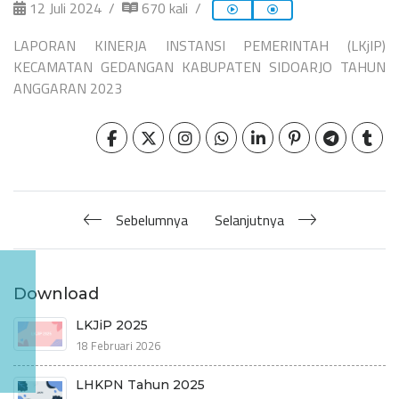
12 Juli 2024
670 kali
LAPORAN KINERJA INSTANSI PEMERINTAH (LKjIP)
KECAMATAN GEDANGAN KABUPATEN SIDOARJO TAHUN
ANGGARAN 2023
Sebelumnya
Selanjutnya
Download
LKJiP 2025
18 Februari 2026
LHKPN Tahun 2025