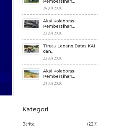
Pembersihan...
24 Juli 2026
Aksi Kolaborasi
Pembersihan...
23 Juli 2026
Tinjau Lapang Batas KAI
dan...
22 Juli 2026
Aksi Kolaborasi
Pembersihan...
21 Juli 2026
Kategori
Berita
(227)