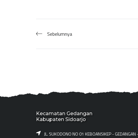
Sebelumnya
Kecamatan Gedangan
Kabupaten Sidoarjo
JL. SUKODONO NO 01 KEBOANSIKEP - GEDANGAN 