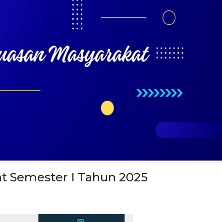
t Semester I Tahun 2025