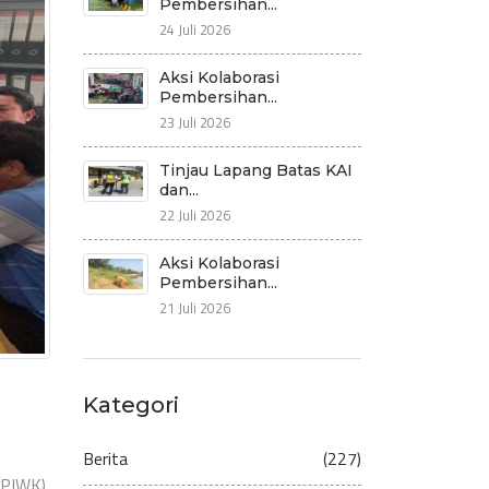
Pembersihan...
24 Juli 2026
Aksi Kolaborasi
Pembersihan...
23 Juli 2026
Tinjau Lapang Batas KAI
dan...
22 Juli 2026
Aksi Kolaborasi
Pembersihan...
21 Juli 2026
Kategori
Berita
(227)
PIWK),