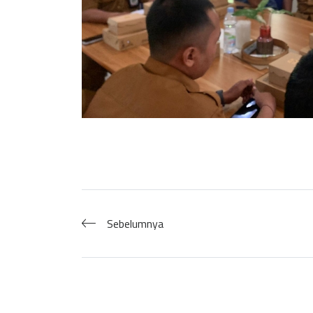
Sebelumnya