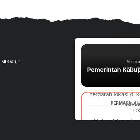
- SIDOARJO