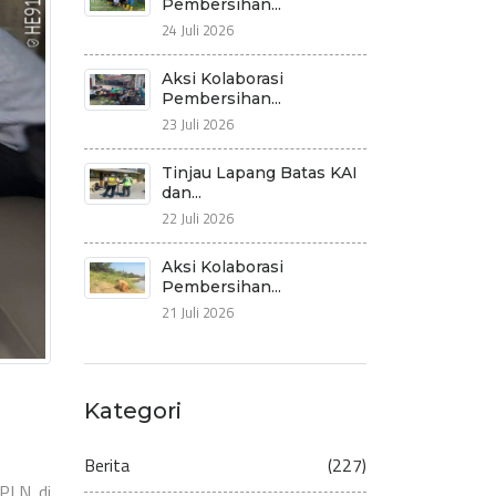
Pembersihan...
24 Juli 2026
Aksi Kolaborasi
Pembersihan...
23 Juli 2026
Tinjau Lapang Batas KAI
dan...
22 Juli 2026
Aksi Kolaborasi
Pembersihan...
21 Juli 2026
Kategori
Berita
(227)
 PLN di