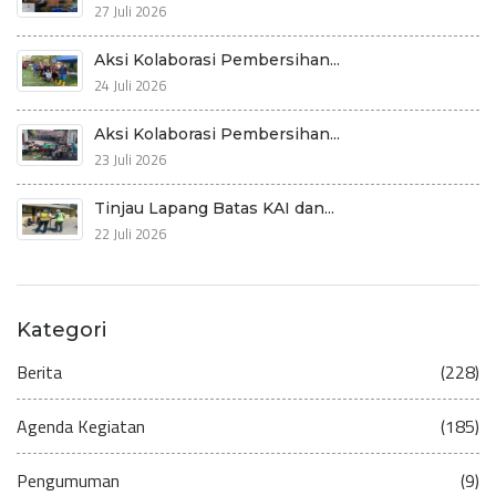
27 Juli 2026
Aksi Kolaborasi Pembersihan...
24 Juli 2026
Aksi Kolaborasi Pembersihan...
23 Juli 2026
Tinjau Lapang Batas KAI dan...
22 Juli 2026
Kategori
Berita
(228)
Agenda Kegiatan
(185)
Pengumuman
(9)