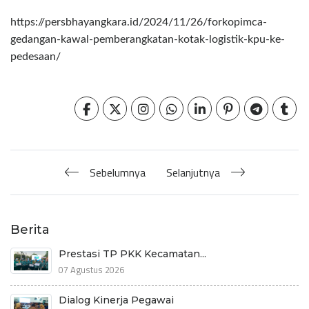
https://persbhayangkara.id/2024/11/26/forkopimca-
gedangan-kawal-pemberangkatan-kotak-logistik-kpu-ke-
pedesaan/
Sebelumnya
Selanjutnya
Berita
Prestasi TP PKK Kecamatan...
07 Agustus 2026
Dialog Kinerja Pegawai